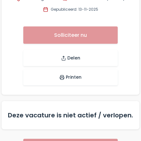
Gepubliceerd: 13-11-2025
Solliciteer nu
Delen
Printen
Deze vacature is niet actief / verlopen.