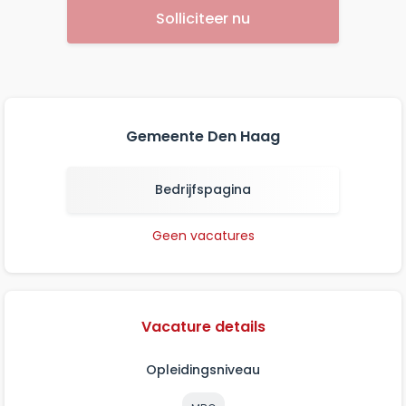
Solliciteer nu
Gemeente Den Haag
Bedrijfspagina
Geen vacatures
Vacature details
Opleidingsniveau