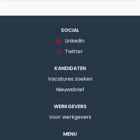
SOCIAL
Linkedin
Twitter
KANDIDATEN
Vacatures zoeken
Nieuwsbrief
WERKGEVERS
Voor werkgevers
MENU