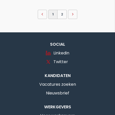
1
2
SOCIAL
Linkedin
Twitter
KANDIDATEN
Vacatures zoeken
Nieuwsbrief
WERKGEVERS