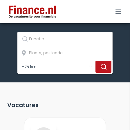
Vacatures