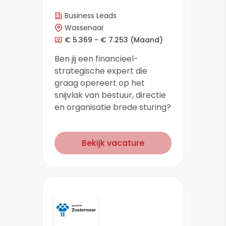
Business Leads
Wassenaar
€ 5.369 - € 7.253
(Maand)
Ben jij een financieel-
strategische expert die
graag opereert op het
snijvlak van bestuur, directie
en organisatie brede sturing?
Bekijk vacature