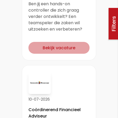
Ben jij een hands-on
controller die zich graag
verder ontwikkelt? Een
Filters
teamspeler die zaken wil
uitzoeken en verbeteren?
Bekijk vacature
10-07-2026
Coördinerend Financieel
Adviseur