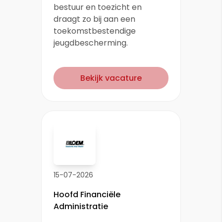
bestuur en toezicht en
draagt zo bij aan een
toekomstbestendige
jeugdbescherming.
Bekijk vacature
15-07-2026
Hoofd Financiële
Administratie