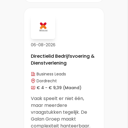
06-08-2026
Directielid Bedrijfsvoering &
Dienstverlening
Business Leads
Dordrecht
€ 4 - € 9,39
(Maand)
Vaak speelt er niet één,
maar meerdere
vraagstukken tegelijk. De
Galan Groep maakt
complexiteit hanteerbaar.