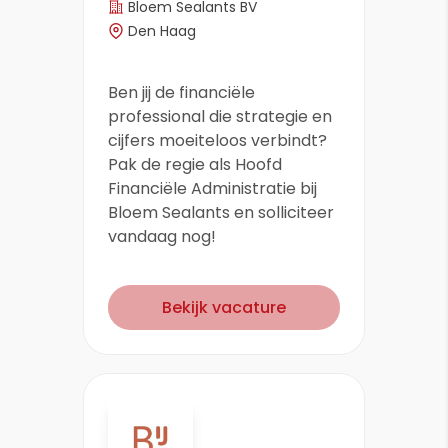
Bloem Sealants BV
Den Haag
Ben jij de financiële
professional die strategie en
cijfers moeiteloos verbindt?
Pak de regie als Hoofd
Financiële Administratie bij
Bloem Sealants en solliciteer
vandaag nog!
Bekijk vacature