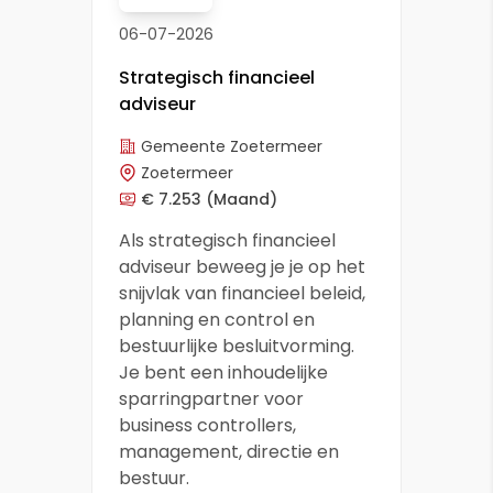
06-07-2026
Strategisch financieel
adviseur
Gemeente Zoetermeer
Zoetermeer
€ 7.253
(Maand)
Als strategisch financieel
adviseur beweeg je je op het
snijvlak van financieel beleid,
planning en control en
bestuurlijke besluitvorming.
Je bent een inhoudelijke
sparringpartner voor
business controllers,
management, directie en
bestuur.