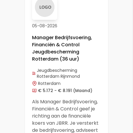
05-08-2026
Manager Bedrijfsvoering,
Financiën & Control
Jeugdbescherming
Rotterdam (36 uur)
Jeugdbescherming
Rotterdam Rijnmond
Rotterdam
€ 5.172 - € 8.191
(Maand)
Als Manager Bedrijfsvoering,
Financiën & Control geef je
richting aan de financiële
koers van JBRR. Je versterkt
de bedrijfsvoering, adviseert