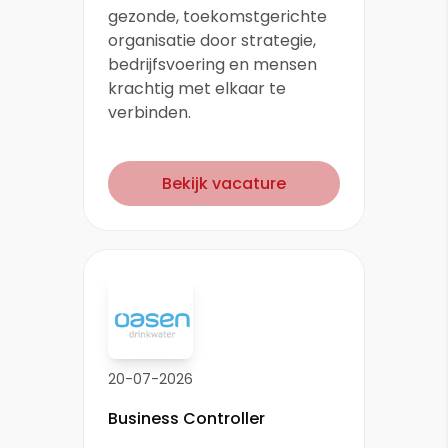
gezonde, toekomstgerichte
organisatie door strategie,
bedrijfsvoering en mensen
krachtig met elkaar te
verbinden.
Bekijk vacature
20-07-2026
Business Controller