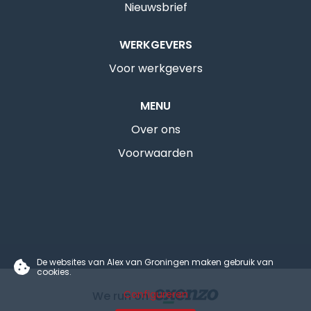
Nieuwsbrief
WERKGEVERS
Voor werkgevers
MENU
Over ons
Voorwaarden
De websites van Alex van Groningen maken gebruik van
cookies.
Configureren
We run on