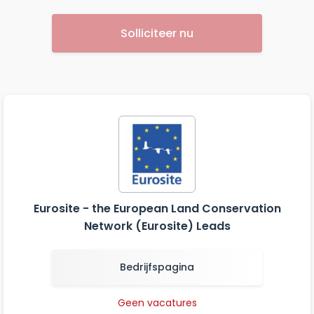
Solliciteer nu
Eurosite - the European Land Conservation
Network (Eurosite) Leads
Bedrijfspagina
Geen vacatures