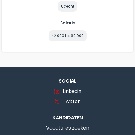
Utrecht
Salaris
42.000 tot 60.000
SOCIAL
Linkedin
Twitter
KANDIDATEN
Vacatures zoeken