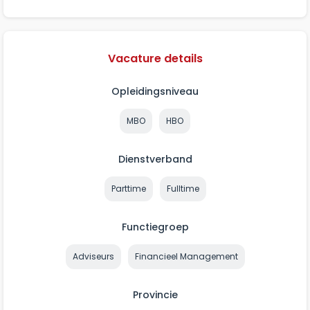
Vacature details
Opleidingsniveau
MBO
HBO
Dienstverband
Parttime
Fulltime
Functiegroep
Adviseurs
Financieel Management
Provincie