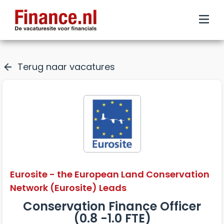
Terug naar vacatures
Eurosite - the European Land Conservation
Network (Eurosite) Leads
Conservation Finance Officer
(0.8 -1.0 FTE)