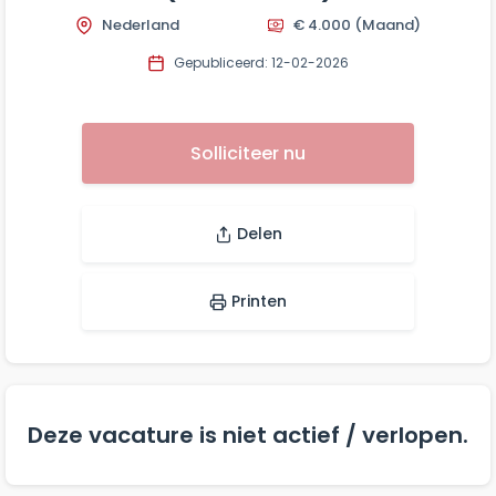
Nederland
€ 4.000
(Maand)
Gepubliceerd: 12-02-2026
Solliciteer nu
Delen
Printen
Deze vacature is niet actief / verlopen.