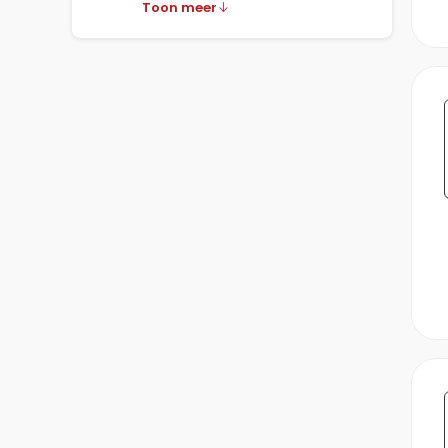
Toon meer