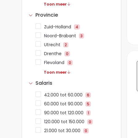
Toon meer
Provincie
Zuid-Holland
4
Noord-Brabant
3
Utrecht
2
Drenthe
0
Flevoland
0
Toon meer
Salaris
42.000 tot 60.000
6
60.000 tot 90.000
5
90.000 tot 120.000
1
120.000 tot 150.000
0
21.000 tot 30.000
0