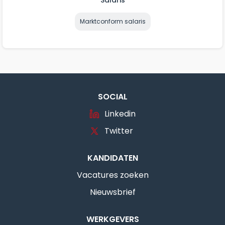
Salaris
Marktconform salaris
SOCIAL
Linkedin
Twitter
KANDIDATEN
Vacatures zoeken
Nieuwsbrief
WERKGEVERS