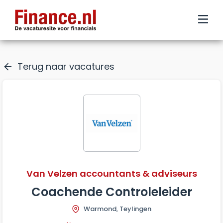
Terug naar vacatures
Van Velzen accountants & adviseurs
Coachende Controleleider
Warmond, Teylingen