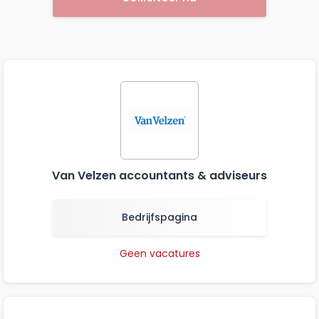
Van Velzen accountants & adviseurs
Bedrijfspagina
Geen vacatures