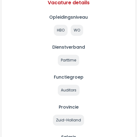
Vacature details
Opleidingsniveau
HBO
WO
Dienstverband
Parttime
Functiegroep
Auditors
Provincie
Zuid-Holland