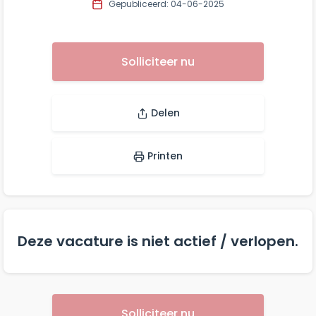
Gepubliceerd: 04-06-2025
Solliciteer nu
Delen
Printen
Deze vacature is niet actief / verlopen.
Solliciteer nu