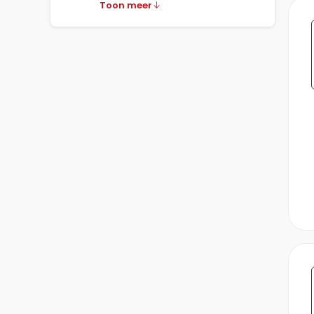
Toon meer