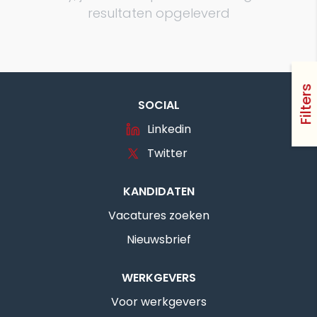
resultaten opgeleverd
Filters
SOCIAL
Linkedin
Twitter
KANDIDATEN
Vacatures zoeken
Nieuwsbrief
WERKGEVERS
Voor werkgevers