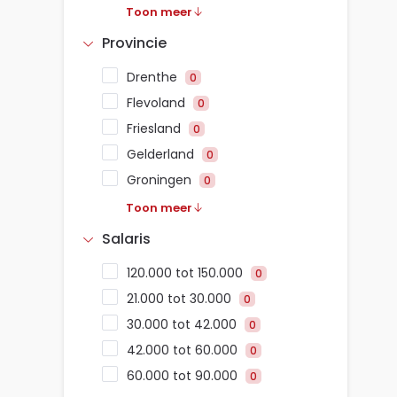
Toon meer
Provincie
Drenthe
0
Flevoland
0
Friesland
0
Gelderland
0
Groningen
0
Toon meer
Salaris
120.000 tot 150.000
0
21.000 tot 30.000
0
30.000 tot 42.000
0
42.000 tot 60.000
0
60.000 tot 90.000
0