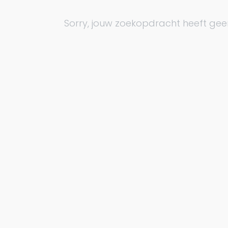
Sorry, jouw zoekopdracht heeft gee