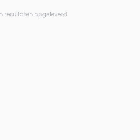
n resultaten opgeleverd