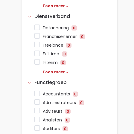
Toon meer
Dienstverband
Detachering
0
Franchisenemer
0
Freelance
0
Fulltime
0
Interim
0
Toon meer
Functiegroep
Accountants
0
Administrateurs
0
Adviseurs
0
Analisten
0
Auditors
0