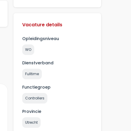
Vacature details
Opleidingsniveau
WO
Dienstverband
Fulltime
Functiegroep
Controllers
Provincie
Utrecht