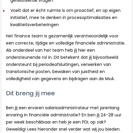
gerelateerde vragen
Voelt dat er écht ruimte is om proactief, en op eigen
initiatief, mee te denken in procesoptimalisaties en
kwaliteitsverbeteringen
Het finance team is gezamenlijk verantwoordelijk voor
een correcte, tijdige en volledige financiële administratie.
Als onderdeel van het team heb jij hier een
ondersteunende rol in. Dit betekent dat jij bijvoorbeeld
ondersteunt bij periodeafsluitingen, verwerken van
transitorische posten, bewaken van juistheid en
volledigheid van gegevens en bijdragen aan de MvA.
Dit breng jij mee
Ben jij een ervaren salarisadministrateur met jarenlang
ervaring in financiële administratie? En ben jij 24-28 uur
per week beschikbaar en heb je een PDL op zak?
Geweldig! Lees hieronder snel verder wat wij jou bieden.