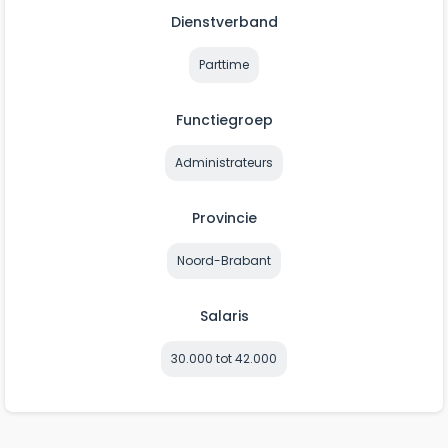
Dienstverband
Parttime
Functiegroep
Administrateurs
Provincie
Noord-Brabant
Salaris
30.000 tot 42.000