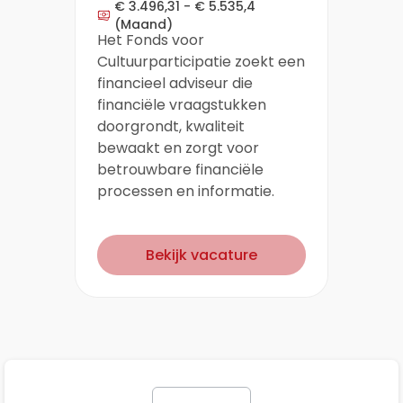
€ 3.496,31 - € 5.535,4
(Maand)
Het Fonds voor
Cultuurparticipatie zoekt een
financieel adviseur die
financiële vraagstukken
doorgrondt, kwaliteit
bewaakt en zorgt voor
betrouwbare financiële
processen en informatie.
Bekijk vacature