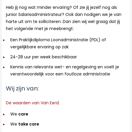
Heb jij nog wat minder ervaring? Of zie jij jezelf nog als
junior Salarisadministrateur? Ook dan nodigen we je van
harte uit om te solliciteren. Dan zien wij wel graag dat jij
het volgende met je meebrengt:
Een Praktijkdiploma Loonadministratie (PDL) of
vergelijkbare ervaring op zak
24-28 uur per week beschikbaar
Kennis van relevante wet- en regelgeving en voelt je
verantwoordelijk voor een foutloze administratie
Wij zijn van:
De waarden van Van Eerd
:
We
care
We
take care