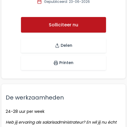
Gepubliceerd: 23-06-2026
Solliciteer nu
Delen
Printen
De werkzaamheden
24-28 uur per week
Heb jij ervaring als salarisadministrateur? En wil jij nu écht