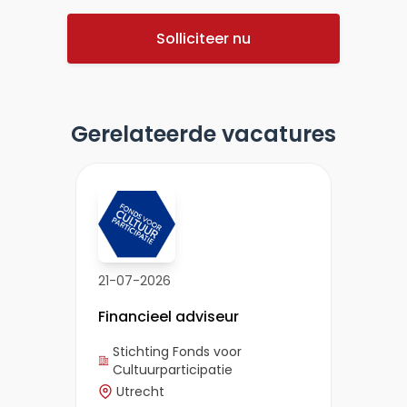
Solliciteer nu
Gerelateerde vacatures
21-07-2026
Financieel adviseur
Stichting Fonds voor
Cultuurparticipatie
Utrecht