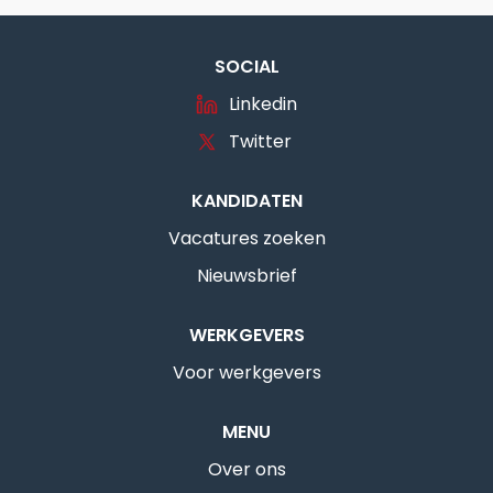
SOCIAL
Linkedin
Twitter
KANDIDATEN
Vacatures zoeken
Nieuwsbrief
WERKGEVERS
Voor werkgevers
MENU
Over ons