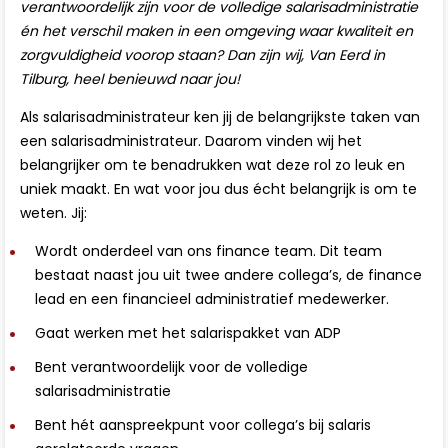
verantwoordelijk zijn voor de volledige salarisadministratie
én het verschil maken in een omgeving waar kwaliteit en
zorgvuldigheid voorop staan? Dan zijn wij, Van Eerd in
Tilburg, heel benieuwd naar jou!
Als salarisadministrateur ken jij de belangrijkste taken van
een salarisadministrateur. Daarom vinden wij het
belangrijker om te benadrukken wat deze rol zo leuk en
uniek maakt. En wat voor jou dus écht belangrijk is om te
weten. Jij:
Wordt onderdeel van ons finance team. Dit team
bestaat naast jou uit twee andere collega’s, de finance
lead en een financieel administratief medewerker.
Gaat werken met het salarispakket van ADP
Bent verantwoordelijk voor de volledige
salarisadministratie
Bent hét aanspreekpunt voor collega’s bij salaris