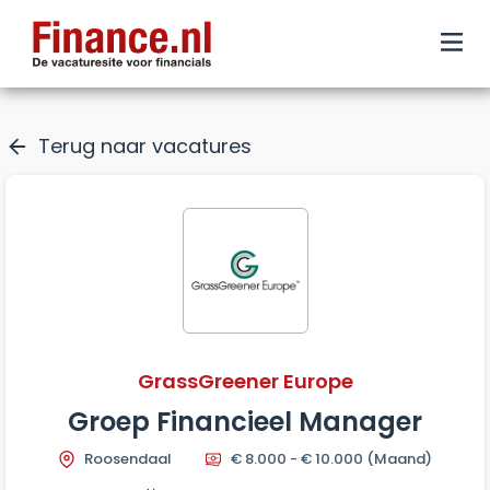
Terug naar vacatures
GrassGreener Europe
Groep Financieel Manager
Roosendaal
€ 8.000 - € 10.000
(Maand)