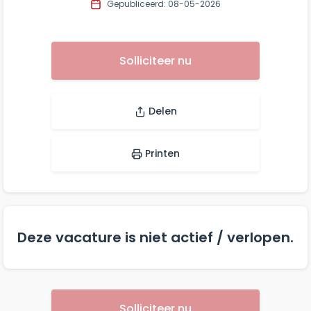
Gepubliceerd: 08-05-2026
Solliciteer nu
Delen
Printen
Deze vacature is niet actief / verlopen.
Solliciteer nu