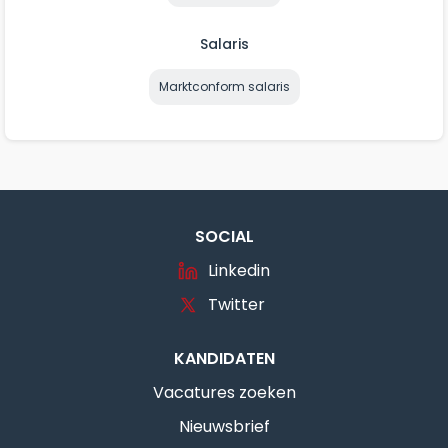
Salaris
Marktconform salaris
SOCIAL
Linkedin
Twitter
KANDIDATEN
Vacatures zoeken
Nieuwsbrief