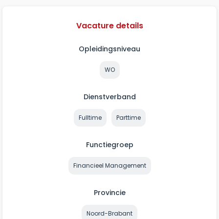
Vacature details
Opleidingsniveau
WO
Dienstverband
Fulltime
Parttime
Functiegroep
Financieel Management
Provincie
Noord-Brabant