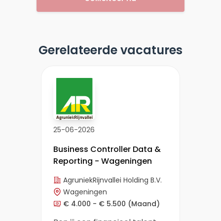
Gerelateerde vacatures
25-06-2026
Business Controller Data &
Reporting - Wageningen
AgruniekRijnvallei Holding B.V.
Wageningen
€ 4.000 - € 5.500
(Maand)