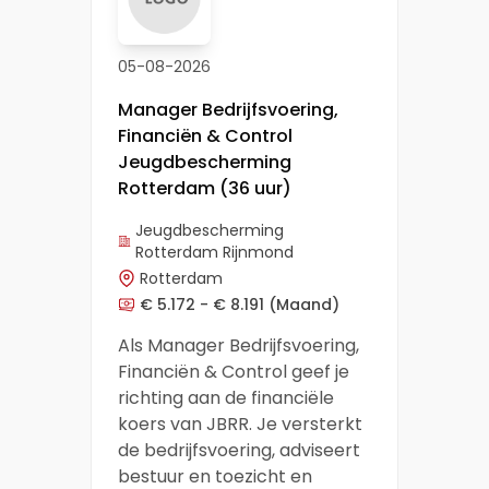
05-08-2026
Manager Bedrijfsvoering,
Financiën & Control
Jeugdbescherming
Rotterdam (36 uur)
Jeugdbescherming
Rotterdam Rijnmond
Rotterdam
€ 5.172 - € 8.191
(Maand)
Als Manager Bedrijfsvoering,
Financiën & Control geef je
richting aan de financiële
koers van JBRR. Je versterkt
de bedrijfsvoering, adviseert
bestuur en toezicht en