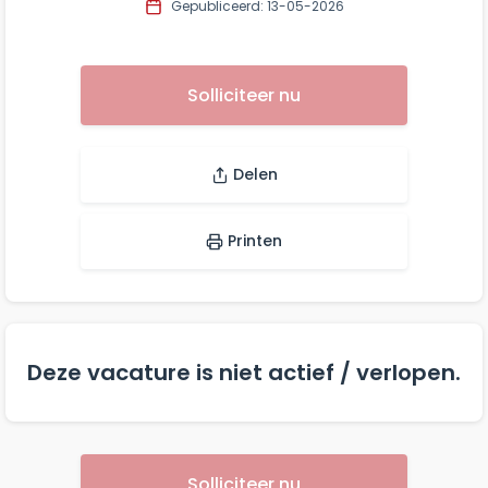
Gepubliceerd: 13-05-2026
Solliciteer nu
Delen
Printen
Deze vacature is niet actief / verlopen.
Solliciteer nu