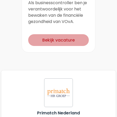
Als businesscontroller ben je
verantwoordelijk voor het
bewaken van de financiële
gezondheid van VOvA.
Bekijk vacature
Primatch Nederland