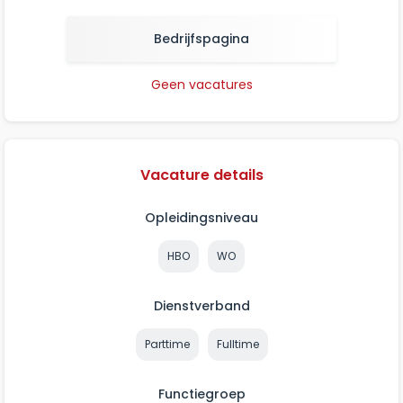
Bedrijfspagina
Geen vacatures
Vacature details
Opleidingsniveau
HBO
WO
Dienstverband
Parttime
Fulltime
Functiegroep