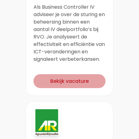
Als Business Controller IV
adviseer je over de sturing en
beheersing binnen een
aantal IV deelportfolio’s bij
RVO. Je analyseert de
effectiviteit en efficiëntie van
ICT-veranderingen en
signaleert verbeterkansen.
Bekijk vacature