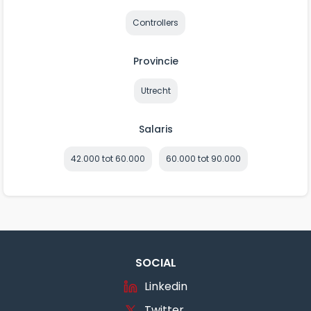
Controllers
Provincie
Utrecht
Salaris
42.000 tot 60.000
60.000 tot 90.000
SOCIAL
Linkedin
Twitter