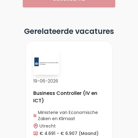
Gerelateerde vacatures
19-06-2026
Business Controller (IV en
ICT)
Ministerie van Economische
Zaken en Klimaat
Utrecht
€ 4.691 - € 6.907
(Maand)