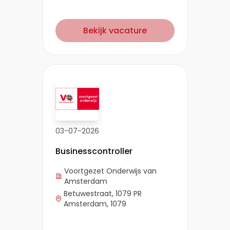
Bekijk vacature
03-07-2026
Businesscontroller
Voortgezet Onderwijs van
Amsterdam
Betuwestraat, 1079 PR
Amsterdam, 1079