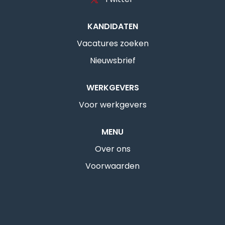
KANDIDATEN
Vacatures zoeken
Nieuwsbrief
WERKGEVERS
Voor werkgevers
MENU
Over ons
Voorwaarden