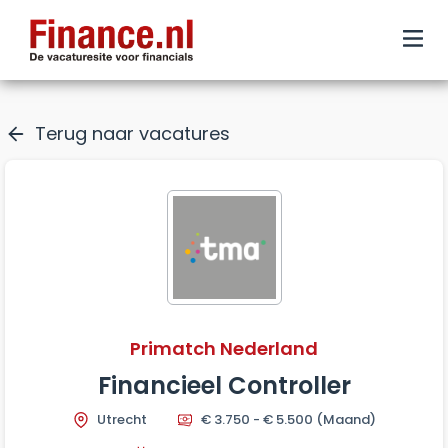
Terug naar vacatures
Primatch Nederland
Financieel Controller
Utrecht
€ 3.750 - € 5.500
(Maand)