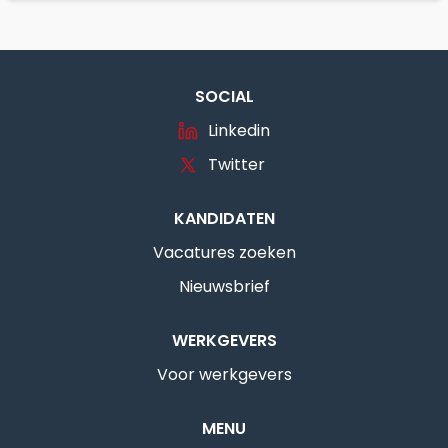
SOCIAL
Linkedin
Twitter
KANDIDATEN
Vacatures zoeken
Nieuwsbrief
WERKGEVERS
Voor werkgevers
MENU