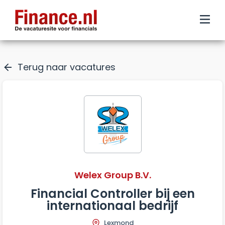
Terug naar vacatures
Welex Group B.V.
Financial Controller bij een
internationaal bedrijf
Lexmond