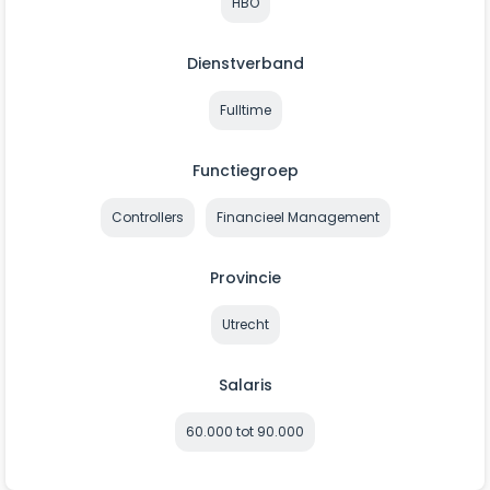
HBO
Dienstverband
Fulltime
Functiegroep
Controllers
Financieel Management
Provincie
Utrecht
Salaris
60.000 tot 90.000