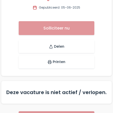
Gepubliceerd: 05-06-2025
Solliciteer nu
Delen
Printen
Deze vacature is niet actief / verlopen.