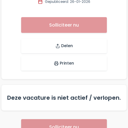
Gepubliceerd: 26-01-2026
Solliciteer nu
Delen
Printen
Deze vacature is niet actief / verlopen.
Solliciteer nu