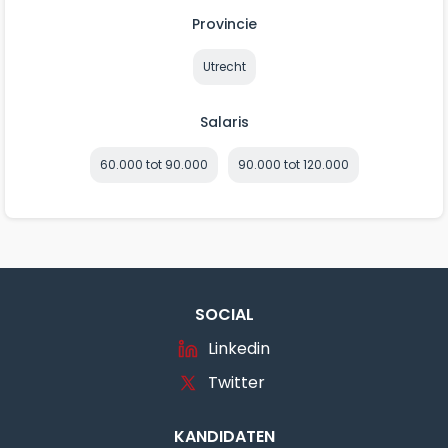
Provincie
Utrecht
Salaris
60.000 tot 90.000
90.000 tot 120.000
SOCIAL
Linkedin
Twitter
KANDIDATEN