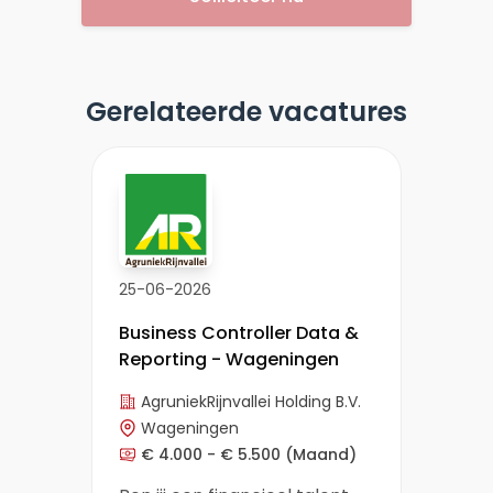
Gerelateerde vacatures
25-06-2026
Business Controller Data &
Reporting - Wageningen
AgruniekRijnvallei Holding B.V.
Wageningen
€ 4.000 - € 5.500
(Maand)