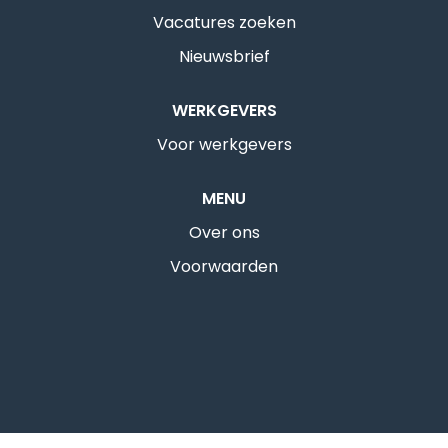
Vacatures zoeken
Nieuwsbrief
WERKGEVERS
Voor werkgevers
MENU
Over ons
Voorwaarden