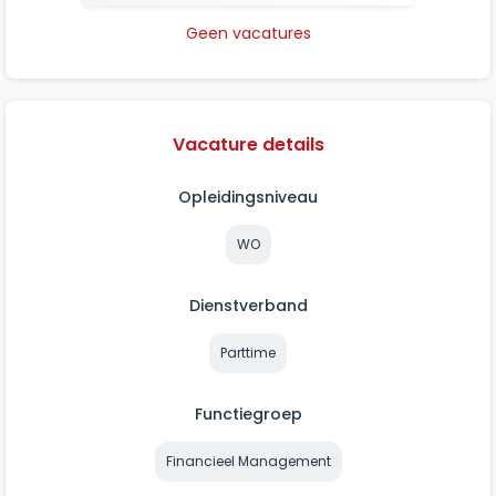
Geen vacatures
Vacature details
Opleidingsniveau
WO
Dienstverband
Parttime
Functiegroep
Financieel Management