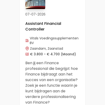
07-07-2026
Assistant Financial
Controller
Vitals Voedingssupplementen
BV
Zaandam, Zaanstad
€ 3.800 - € 4.700
(Maand)
Ben jij een Finance
professional die begrijpt hoe
Finance bijdraagt aan het
succes van een organisatie?
Zoek je een functie waarin je
kunt bijdragen aan de
verdere professionalisering
van Finance?