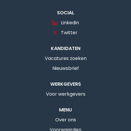
SOCIAL
Linkedin
Twitter
KANDIDATEN
Vacatures zoeken
Nieuwsbrief
WERKGEVERS
Voor werkgevers
MENU
Over ons
Voorwaarden