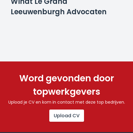
Windt Le Grand
Leeuwenburgh Advocaten
Word gevonden door
topwerkgevers
Upload je CV en kom in contact met deze top bedrijven.
Upload CV