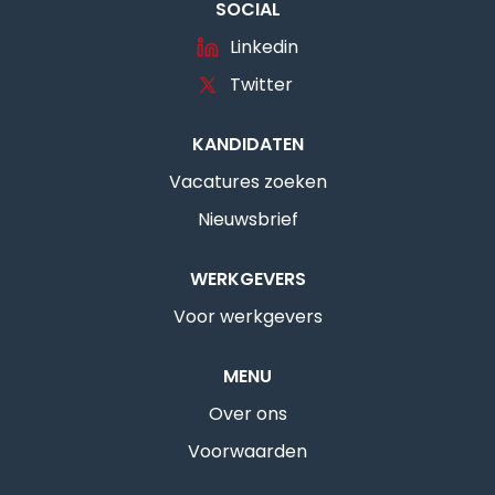
SOCIAL
Linkedin
Twitter
KANDIDATEN
Vacatures zoeken
Nieuwsbrief
WERKGEVERS
Voor werkgevers
MENU
Over ons
Voorwaarden